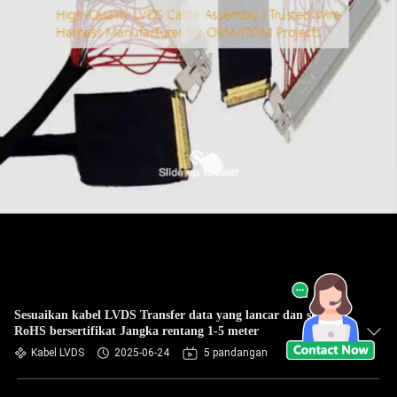
Sesuaikan kabel LVDS Transfer data yang lancar dan stabil
RoHS bersertifikat Jangka rentang 1-5 meter
Kabel LVDS
2025-06-24
5 pandangan