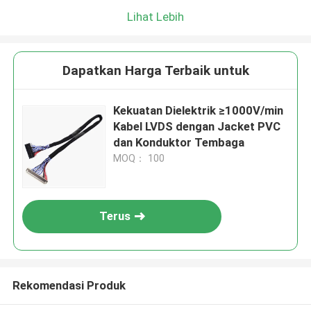
Lihat Lebih
Dapatkan Harga Terbaik untuk
Kekuatan Dielektrik ≥1000V/min
Kabel LVDS dengan Jacket PVC
dan Konduktor Tembaga
MOQ： 100
Terus
Rekomendasi Produk