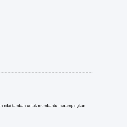
nan nilai tambah untuk membantu merampingkan